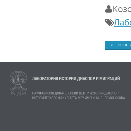
Козо
Лаб
ВСЕ НОВОСТ
ЛАБОРАТОРИЯ ИСТОРИИ ДИАСПОР И МИГРАЦИЙ
НАУЧНО-ИССЛЕДОВАТЕЛЬСКИЙ ЦЕНТР ИСТОРИИ ДИАСПОР
ИСТОРИЧЕСКОГО ФАКУЛЬТЕТА МГУ ИМЕНИ М. В. ЛОМОНОСОВА